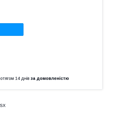
ротягом 14 днів
за домовленістю
-SX