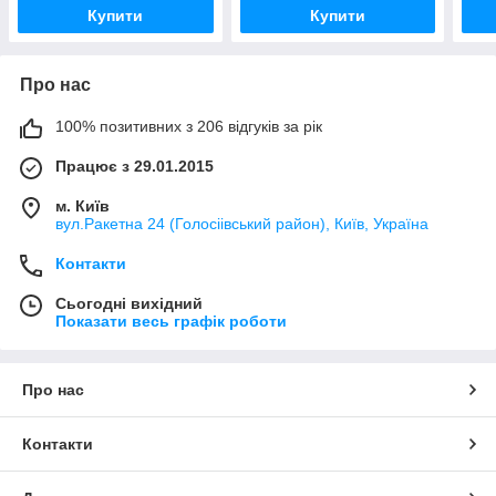
Купити
Купити
Про нас
100% позитивних з 206 відгуків за рік
Працює з 29.01.2015
м. Київ
вул.Ракетна 24 (Голосіівський район), Київ, Україна
Контакти
Сьогодні вихідний
Показати весь графік роботи
Про нас
Контакти