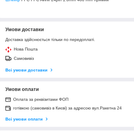
Умови доставки
Доставка здійснюється тільки по передоплаті.
Нова Пошта
Самовивіз
Всі умови доставки
Умови оплати
Оплата за реквізитами ФОП
готівкою (самовивіз в Києві) за адресою вул.Ракетна 24
Всі умови оплати