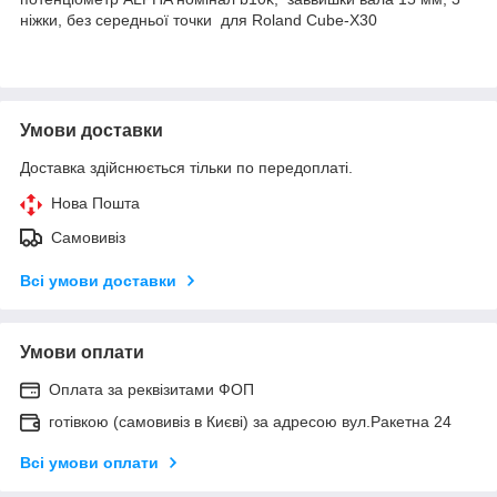
ніжки, без середньої точки для Roland Cube-X30
Умови доставки
Доставка здійснюється тільки по передоплаті.
Нова Пошта
Самовивіз
Всі умови доставки
Умови оплати
Оплата за реквізитами ФОП
готівкою (самовивіз в Києві) за адресою вул.Ракетна 24
Всі умови оплати