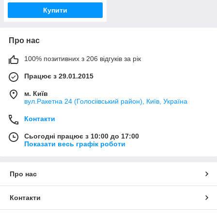
Купити
Про нас
100% позитивних з 206 відгуків за рік
Працює з 29.01.2015
м. Київ
вул.Ракетна 24 (Голосіівський район), Київ, Україна
Контакти
Сьогодні працює з 10:00 до 17:00
Показати весь графік роботи
Про нас
Контакти