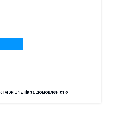
ротягом 14 днів
за домовленістю