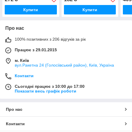
Купити
Купити
Про нас
100% позитивних з 206 відгуків за рік
Працює з 29.01.2015
м. Київ
вул.Ракетна 24 (Голосіівський район), Київ, Україна
Контакти
Сьогодні працює з 10:00 до 17:00
Показати весь графік роботи
Про нас
Контакти