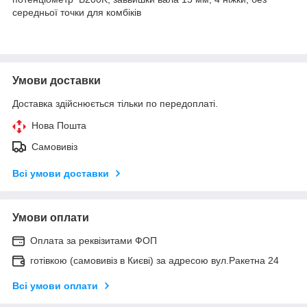
середньої точки для комбіків
Умови доставки
Доставка здійснюється тільки по передоплаті.
Нова Пошта
Самовивіз
Всі умови доставки
Умови оплати
Оплата за реквізитами ФОП
готівкою (самовивіз в Києві) за адресою вул.Ракетна 24
Всі умови оплати