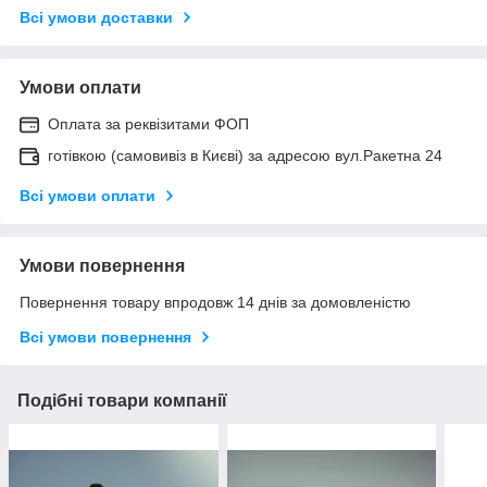
Всі умови доставки
Умови оплати
Оплата за реквізитами ФОП
готівкою (самовивіз в Києві) за адресою вул.Ракетна 24
Всі умови оплати
Умови повернення
Повернення товару впродовж 14 днів за домовленістю
Всі умови повернення
Подібні товари компанії