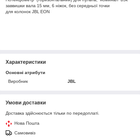
заввишки вала 15 мм, 6 ніжок, без середньої точки
для колонок JBL EON
Характеристики
Основні атрибути
Виробник
JBL
Умови доставки
Доставка здійснюється тільки по передоплаті.
Нова Пошта
Самовивіз