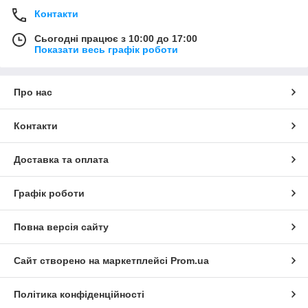
Контакти
Сьогодні працює з 10:00 до 17:00
Показати весь графік роботи
Про нас
Контакти
Доставка та оплата
Графік роботи
Повна версія сайту
Сайт створено на маркетплейсі
Prom.ua
Політика конфіденційності