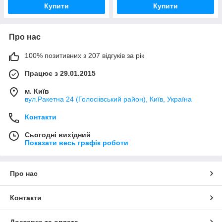
Купити
Купити
Про нас
100% позитивних з 207 відгуків за рік
Працює з 29.01.2015
м. Київ
вул.Ракетна 24 (Голосіівський район), Київ, Україна
Контакти
Сьогодні вихідний
Показати весь графік роботи
Про нас
Контакти