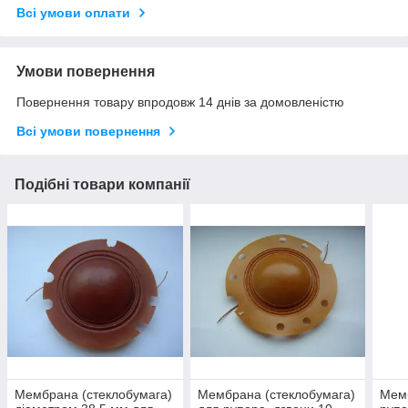
Всі умови оплати
Умови повернення
Повернення товару впродовж 14 днів за домовленістю
Всі умови повернення
Подібні товари компанії
Мембрана (стеклобумага)
Мембрана (стеклобумага)
Мемб