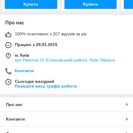
Купити
Купити
Про нас
100% позитивних з 207 відгуків за рік
Працює з 29.01.2015
м. Київ
вул.Ракетна 24 (Голосіівський район), Київ, Україна
Контакти
Сьогодні вихідний
Показати весь графік роботи
Про нас
Контакти