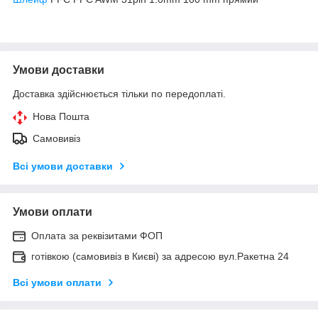
Умови доставки
Доставка здійснюється тільки по передоплаті.
Нова Пошта
Самовивіз
Всі умови доставки
Умови оплати
Оплата за реквізитами ФОП
готівкою (самовивіз в Києві) за адресою вул.Ракетна 24
Всі умови оплати