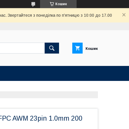
Кошик
ас. Звертайтеся з понеділка по п'ятницю з 10:00 до 17.00
Кошик
PC AWM 23pin 1.0mm 200