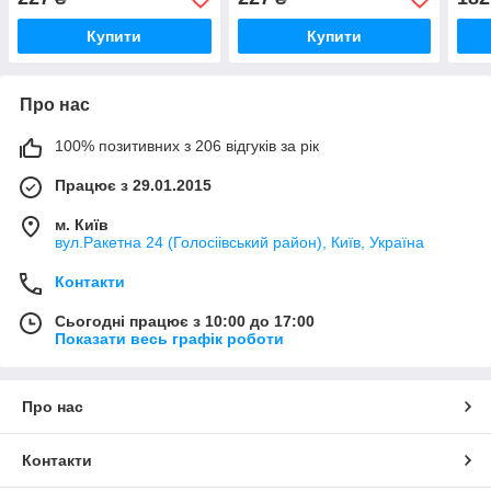
MIX
Купити
Купити
Про нас
100% позитивних з 206 відгуків за рік
Працює з 29.01.2015
м. Київ
вул.Ракетна 24 (Голосіівський район), Київ, Україна
Контакти
Сьогодні працює з 10:00 до 17:00
Показати весь графік роботи
Про нас
Контакти