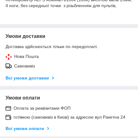
4 ноги, без середньої точки. з різьбленням для пультів,
Умови доставки
Доставка здійснюється тільки по передоплаті.
Нова Пошта
Самовивіз
Всі умови доставки
Умови оплати
Оплата за реквізитами ФОП
готівкою (самовивіз в Києві) за адресою вул.Ракетна 24
Всі умови оплати