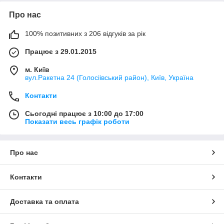
Про нас
100% позитивних з 206 відгуків за рік
Працює з 29.01.2015
м. Київ
вул.Ракетна 24 (Голосіівський район), Київ, Україна
Контакти
Сьогодні працює з 10:00 до 17:00
Показати весь графік роботи
Про нас
Контакти
Доставка та оплата