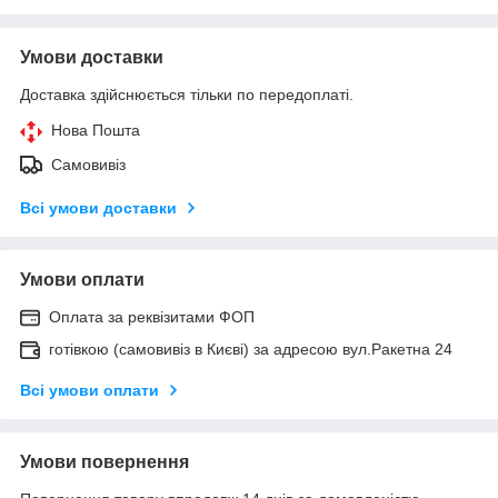
Умови доставки
Доставка здійснюється тільки по передоплаті.
Нова Пошта
Самовивіз
Всі умови доставки
Умови оплати
Оплата за реквізитами ФОП
готівкою (самовивіз в Києві) за адресою вул.Ракетна 24
Всі умови оплати
Умови повернення