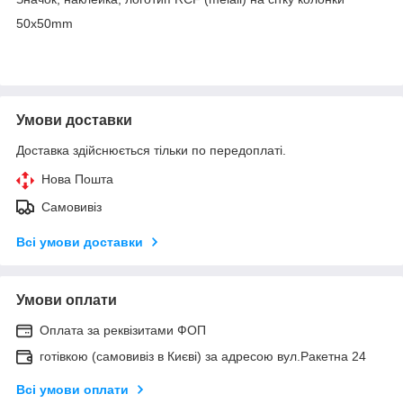
50x50mm
Умови доставки
Доставка здійснюється тільки по передоплаті.
Нова Пошта
Самовивіз
Всі умови доставки
Умови оплати
Оплата за реквізитами ФОП
готівкою (самовивіз в Києві) за адресою вул.Ракетна 24
Всі умови оплати