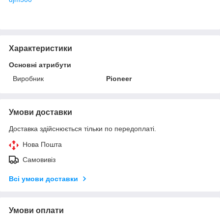
Характеристики
Основні атрибути
Виробник
Pioneer
Умови доставки
Доставка здійснюється тільки по передоплаті.
Нова Пошта
Самовивіз
Всі умови доставки
Умови оплати