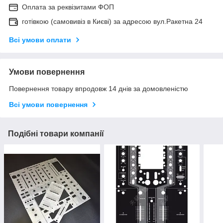
Оплата за реквізитами ФОП
готівкою (самовивіз в Києві) за адресою вул.Ракетна 24
Всі умови оплати
Умови повернення
Повернення товару впродовж 14 днів за домовленістю
Всі умови повернення
Подібні товари компанії