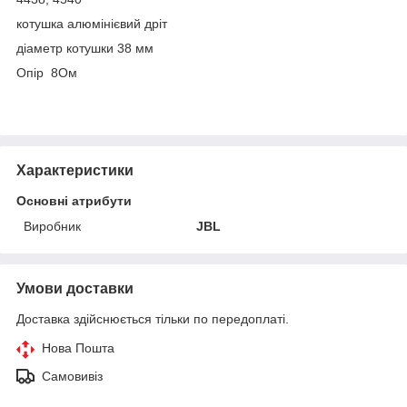
котушка алюмінієвий дріт
діаметр котушки 38 мм
Опір 8Ом
Характеристики
Основні атрибути
Виробник
JBL
Умови доставки
Доставка здійснюється тільки по передоплаті.
Нова Пошта
Самовивіз