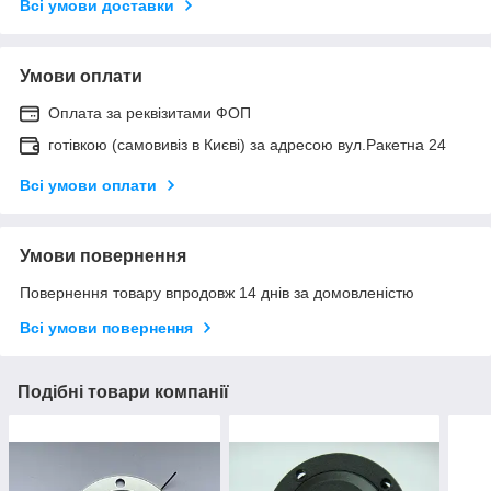
Всі умови доставки
Умови оплати
Оплата за реквізитами ФОП
готівкою (самовивіз в Києві) за адресою вул.Ракетна 24
Всі умови оплати
Умови повернення
Повернення товару впродовж 14 днів за домовленістю
Всі умови повернення
Подібні товари компанії