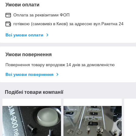
Умови оплати
Оплата за реквізитами ФОП
готівкою (самовивіз в Києві) за адресою вул.Ракетна 24
Всі умови оплати
Умови повернення
Повернення товару впродовж 14 днів за домовленістю
Всі умови повернення
Подібні товари компанії