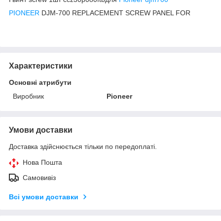
PIONEER
DJM-700 REPLACEMENT SCREW PANEL FOR
Характеристики
Основні атрибути
Виробник
Pioneer
Умови доставки
Доставка здійснюється тільки по передоплаті.
Нова Пошта
Самовивіз
Всі умови доставки