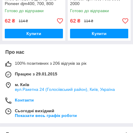
Pioneer djm400, 700, 800
2000
Готово до відправки
Готово до відправки
62
62
₴
₴
114 ₴
114 ₴
Купити
Купити
Про нас
100% позитивних з 206 відгуків за рік
Працює з 29.01.2015
м. Київ
вул.Ракетна 24 (Голосіівський район), Київ, Україна
Контакти
Сьогодні вихідний
Показати весь графік роботи