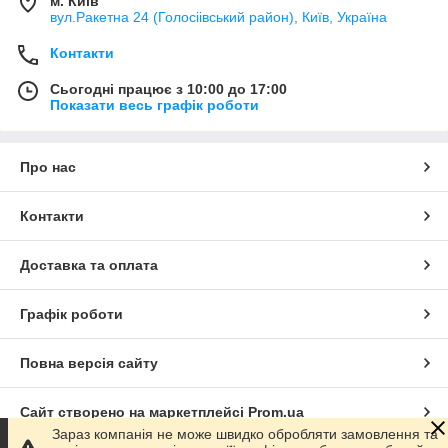
м. Київ
вул.Ракетна 24 (Голосіівський район), Київ, Україна
Контакти
Сьогодні працює з 10:00 до 17:00
Показати весь графік роботи
Про нас
Контакти
Доставка та оплата
Графік роботи
Повна версія сайту
Сайт створено на маркетплейсі
Prom.ua
Зараз компанія не може швидко обробляти замовлення та