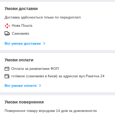
Умови доставки
Доставка здійснюється тільки по передоплаті.
Нова Пошта
Самовивіз
Всі умови доставки
Умови оплати
Оплата за реквізитами ФОП
готівкою (самовивіз в Києві) за адресою вул.Ракетна 24
Всі умови оплати
Умови повернення
Повернення товару впродовж 14 днів за домовленістю