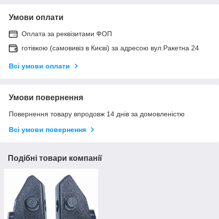
Умови оплати
Оплата за реквізитами ФОП
готівкою (самовивіз в Києві) за адресою вул.Ракетна 24
Всі умови оплати
Умови повернення
Повернення товару впродовж 14 днів за домовленістю
Всі умови повернення
Подібні товари компанії