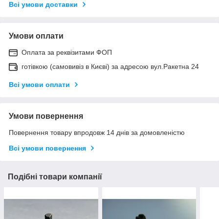
Всі умови доставки
Умови оплати
Оплата за реквізитами ФОП
готівкою (самовивіз в Києві) за адресою вул.Ракетна 24
Всі умови оплати
Умови повернення
Повернення товару впродовж 14 днів за домовленістю
Всі умови повернення
Подібні товари компанії