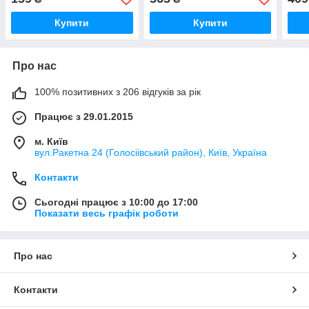
Купити
Купити
Про нас
100% позитивних з 206 відгуків за рік
Працює з 29.01.2015
м. Київ
вул.Ракетна 24 (Голосіівський район), Київ, Україна
Контакти
Сьогодні працює з 10:00 до 17:00
Показати весь графік роботи
Про нас
Контакти