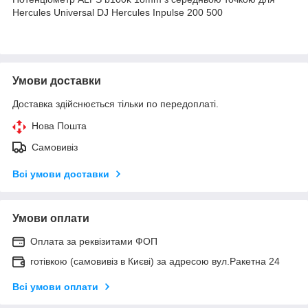
Hercules Universal DJ Hercules Inpulse 200 500
Умови доставки
Доставка здійснюється тільки по передоплаті.
Нова Пошта
Самовивіз
Всі умови доставки
Умови оплати
Оплата за реквізитами ФОП
готівкою (самовивіз в Києві) за адресою вул.Ракетна 24
Всі умови оплати