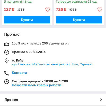
В наявності 49 од.
Готово до відправки 11 од.
DJM-850
127
726
₴
₴
363 ₴
908 ₴
Купити
Купити
Про нас
100% позитивних з 206 відгуків за рік
Працює з 29.01.2015
м. Київ
вул.Ракетна 24 (Голосіівський район), Київ, Україна
Контакти
Сьогодні працює з 10:00 до 17:00
Показати весь графік роботи
Про нас