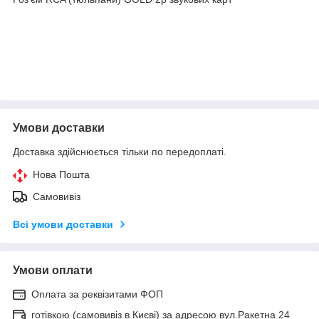
Умови доставки
Доставка здійснюється тільки по передоплаті.
Нова Пошта
Самовивіз
Всі умови доставки
Умови оплати
Оплата за реквізитами ФОП
готівкою (самовивіз в Києві) за адресою вул.Ракетна 24