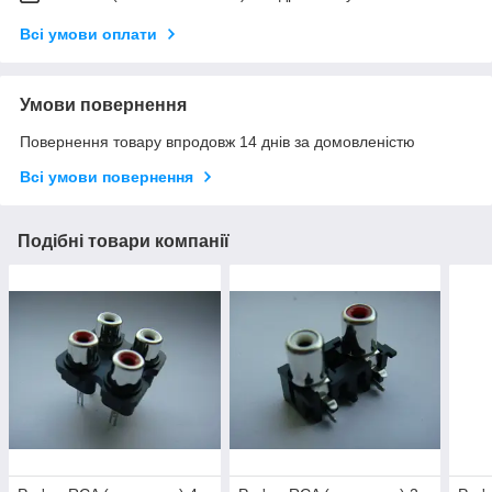
Всі умови оплати
Умови повернення
Повернення товару впродовж 14 днів за домовленістю
Всі умови повернення
Подібні товари компанії