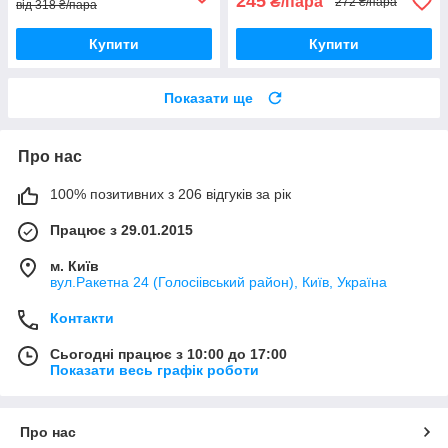
245
₴/пара
272 ₴/пара
від 318 ₴/пара
Купити
Купити
Показати ще
Про нас
100% позитивних з 206 відгуків за рік
Працює з 29.01.2015
м. Київ
вул.Ракетна 24 (Голосіівський район), Київ, Україна
Контакти
Сьогодні працює з 10:00 до 17:00
Показати весь графік роботи
Про нас