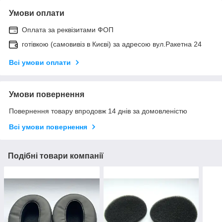
Умови оплати
Оплата за реквізитами ФОП
готівкою (самовивіз в Києві) за адресою вул.Ракетна 24
Всі умови оплати
Умови повернення
Повернення товару впродовж 14 днів за домовленістю
Всі умови повернення
Подібні товари компанії