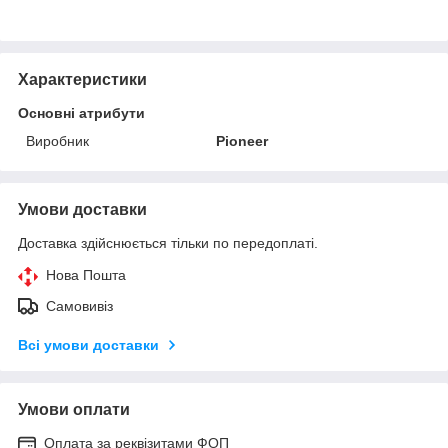
Характеристики
Основні атрибути
Виробник
Pioneer
Умови доставки
Доставка здійснюється тільки по передоплаті.
Нова Пошта
Самовивіз
Всі умови доставки
Умови оплати
Оплата за реквізитами ФОП