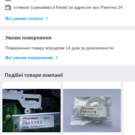
готівкою (самовивіз в Києві) за адресою вул.Ракетна 24
Всі умови оплати
Умови повернення
Повернення товару впродовж 14 днів за домовленістю
Всі умови повернення
Подібні товари компанії