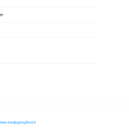
er
тика конфіденційності