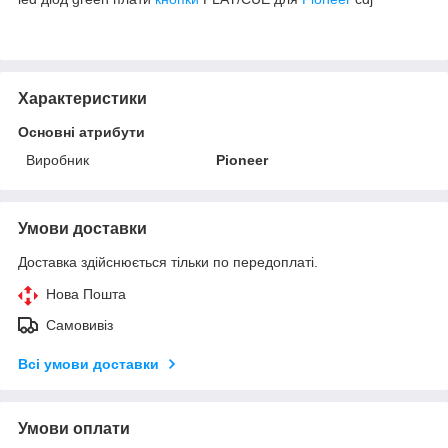
Характеристики
Основні атрибути
Виробник
Pioneer
Умови доставки
Доставка здійснюється тільки по передоплаті.
Нова Пошта
Самовивіз
Всі умови доставки
Умови оплати