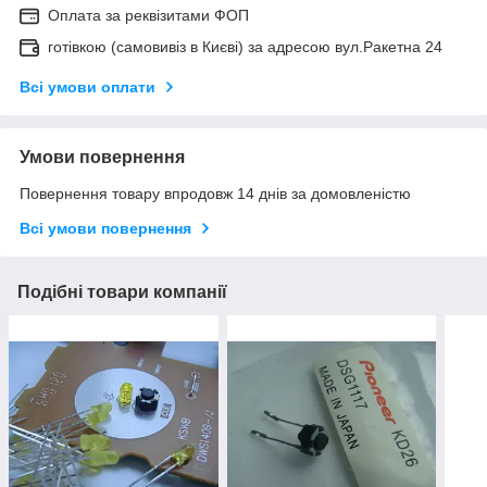
Оплата за реквізитами ФОП
готівкою (самовивіз в Києві) за адресою вул.Ракетна 24
Всі умови оплати
Умови повернення
Повернення товару впродовж 14 днів за домовленістю
Всі умови повернення
Подібні товари компанії