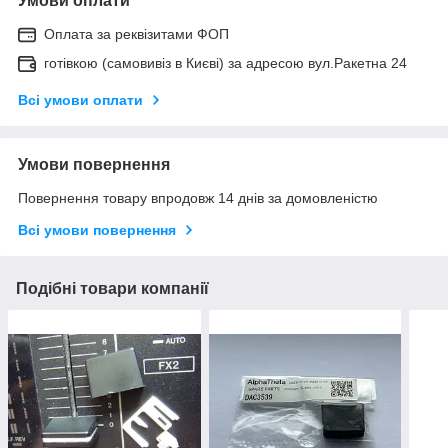
Умови оплати
Оплата за реквізитами ФОП
готівкою (самовивіз в Києві) за адресою вул.Ракетна 24
Всі умови оплати
Умови повернення
Повернення товару впродовж 14 днів за домовленістю
Всі умови повернення
Подібні товари компанії