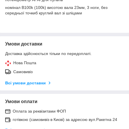
номінал B100k (100k) висотою вала 23мм, 3 ноги, без
середньої точкиб круглий вал зі шліцами
Умови доставки
Доставка здійснюється тільки по передоплаті.
Нова Пошта
Самовивіз
Всі умови доставки
Умови оплати
Оплата за реквізитами ФОП
готівкою (самовивіз в Києві) за адресою вул.Ракетна 24