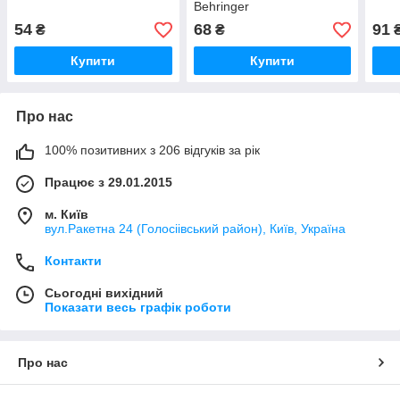
Behringer
54
68
91
₴
₴
Купити
Купити
Про нас
100% позитивних з 206 відгуків за рік
Працює з 29.01.2015
м. Київ
вул.Ракетна 24 (Голосіівський район), Київ, Україна
Контакти
Сьогодні вихідний
Показати весь графік роботи
Про нас