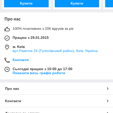
Купити
Купити
Про нас
100% позитивних з 206 відгуків за рік
Працює з 29.01.2015
м. Київ
вул.Ракетна 24 (Голосіівський район), Київ, Україна
Контакти
Сьогодні працює з 10:00 до 17:00
Показати весь графік роботи
Про нас
Контакти