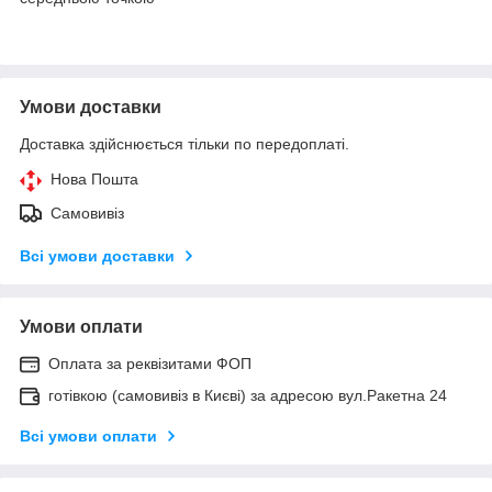
Умови доставки
Доставка здійснюється тільки по передоплаті.
Нова Пошта
Самовивіз
Всі умови доставки
Умови оплати
Оплата за реквізитами ФОП
готівкою (самовивіз в Києві) за адресою вул.Ракетна 24
Всі умови оплати