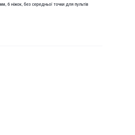
, 6 ніжок, без середньої точки для пультів