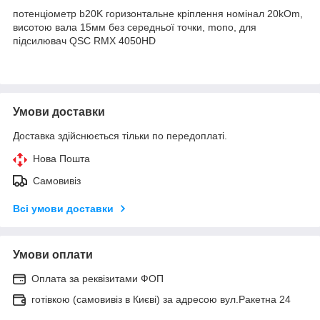
потенціометр b20K горизонтальне кріплення номінал 20kOm,
висотою вала 15мм без середньої точки, mono, для
підсилювач QSC RMX 4050HD
Умови доставки
Доставка здійснюється тільки по передоплаті.
Нова Пошта
Самовивіз
Всі умови доставки
Умови оплати
Оплата за реквізитами ФОП
готівкою (самовивіз в Києві) за адресою вул.Ракетна 24