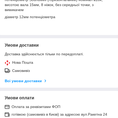
висотою вала 15мм, 8 ніжок, без середньої точки, з
вимикачем
діаметр 12мм потенціометра
Умови доставки
Доставка здійснюється тільки по передоплаті.
Нова Пошта
Самовивіз
Всі умови доставки
Умови оплати
Оплата за реквізитами ФОП
готівкою (самовивіз в Києві) за адресою вул.Ракетна 24