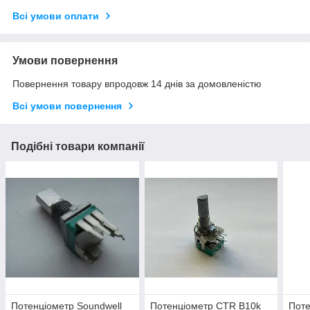
Всі умови оплати
Умови повернення
Повернення товару впродовж 14 днів за домовленістю
Всі умови повернення
Подібні товари компанії
Потенціометр Soundwell
Потенціометр CTR B10k
Поте