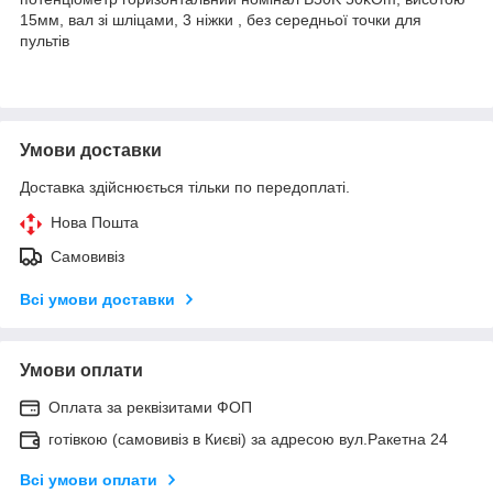
15мм, вал зі шліцами, 3 ніжки , без середньої точки для
пультів
Умови доставки
Доставка здійснюється тільки по передоплаті.
Нова Пошта
Самовивіз
Всі умови доставки
Умови оплати
Оплата за реквізитами ФОП
готівкою (самовивіз в Києві) за адресою вул.Ракетна 24
Всі умови оплати