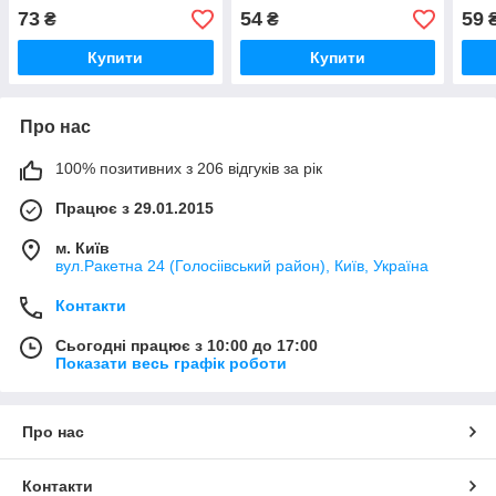
73
54
59
₴
₴
Купити
Купити
Про нас
100% позитивних з 206 відгуків за рік
Працює з 29.01.2015
м. Київ
вул.Ракетна 24 (Голосіівський район), Київ, Україна
Контакти
Сьогодні працює з 10:00 до 17:00
Показати весь графік роботи
Про нас
Контакти