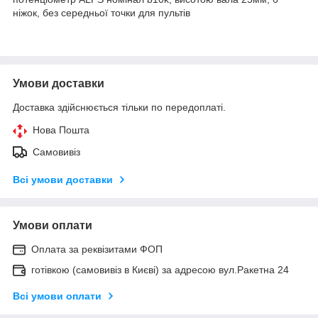
ніжок, без середньої точки для пультів
Умови доставки
Доставка здійснюється тільки по передоплаті.
Нова Пошта
Самовивіз
Всі умови доставки
Умови оплати
Оплата за реквізитами ФОП
готівкою (самовивіз в Києві) за адресою вул.Ракетна 24
Всі умови оплати