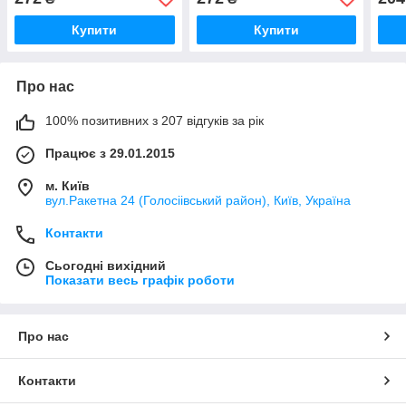
Купити
Купити
Про нас
100% позитивних з 207 відгуків за рік
Працює з 29.01.2015
м. Київ
вул.Ракетна 24 (Голосіівський район), Київ, Україна
Контакти
Сьогодні вихідний
Показати весь графік роботи
Про нас
Контакти