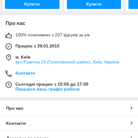
Купити
Купити
Про нас
100% позитивних з 207 відгуків за рік
Працює з 29.01.2015
м. Київ
вул.Ракетна 24 (Голосіівський район), Київ, Україна
Контакти
Сьогодні працює з 10:00 до 17:00
Показати весь графік роботи
Про нас
Контакти