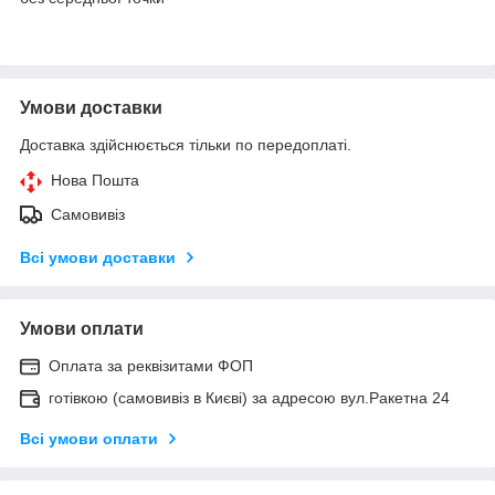
Умови доставки
Доставка здійснюється тільки по передоплаті.
Нова Пошта
Самовивіз
Всі умови доставки
Умови оплати
Оплата за реквізитами ФОП
готівкою (самовивіз в Києві) за адресою вул.Ракетна 24
Всі умови оплати