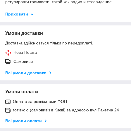
регулировки громкости, такой как радио и телевидение.
Приховати
Умови доставки
Доставка здійснюється тільки по передоплаті.
Нова Пошта
Самовивіз
Всі умови доставки
Умови оплати
Оплата за реквізитами ФОП
готівкою (самовивіз в Києві) за адресою вул.Ракетна 24
Всі умови оплати