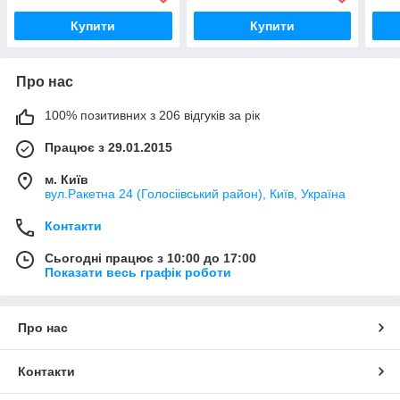
Купити
Купити
Про нас
100% позитивних з 206 відгуків за рік
Працює з 29.01.2015
м. Київ
вул.Ракетна 24 (Голосіівський район), Київ, Україна
Контакти
Сьогодні працює з 10:00 до 17:00
Показати весь графік роботи
Про нас
Контакти