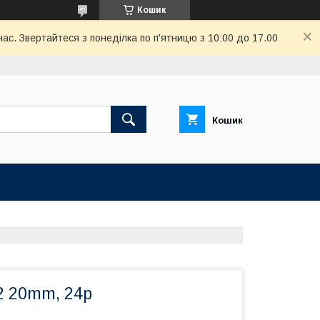
Кошик
ас. Звертайтеся з понеділка по п'ятницю з 10:00 до 17.00
Кошик
2 20mm, 24p