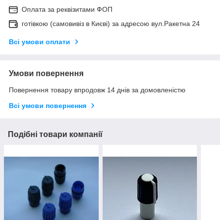
Оплата за реквізитами ФОП
готівкою (самовивіз в Києві) за адресою вул.Ракетна 24
Всі умови оплати
Умови повернення
Повернення товару впродовж 14 днів за домовленістю
Всі умови повернення
Подібні товари компанії