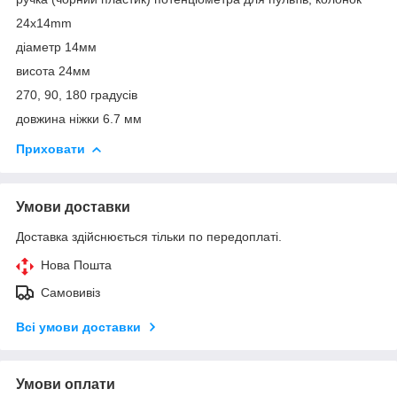
24x14mm
діаметр 14мм
висота 24мм
270, 90, 180 градусів
довжина ніжки 6.7 мм
Приховати
Умови доставки
Доставка здійснюється тільки по передоплаті.
Нова Пошта
Самовивіз
Всі умови доставки
Умови оплати