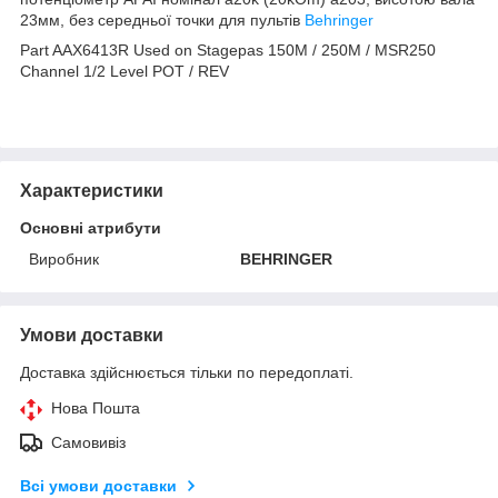
23мм, без середньої точки для пультів
Behringer
Part AAX6413R Used on Stagepas 150M / 250M / MSR250
Channel 1/2 Level POT / REV
Характеристики
Основні атрибути
Виробник
BEHRINGER
Умови доставки
Доставка здійснюється тільки по передоплаті.
Нова Пошта
Самовивіз
Всі умови доставки