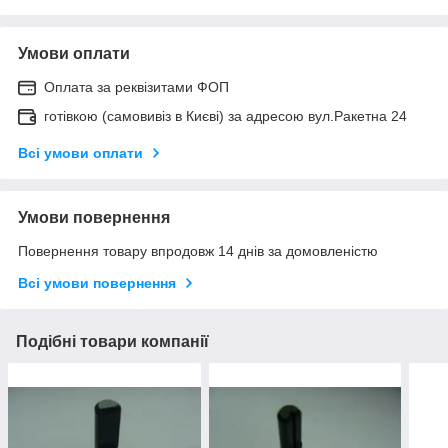
Умови оплати
Оплата за реквізитами ФОП
готівкою (самовивіз в Києві) за адресою вул.Ракетна 24
Всі умови оплати
Умови повернення
Повернення товару впродовж 14 днів за домовленістю
Всі умови повернення
Подібні товари компанії