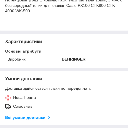
без середньої точки для клавіш Casio PX100 CTK900 CTK-
4000 WK-500
Характеристики
Основні атрибути
Виробник
BEHRINGER
Умови доставки
Доставка здійснюється тільки по передоплаті.
Нова Пошта
Самовивіз
Всі умови доставки