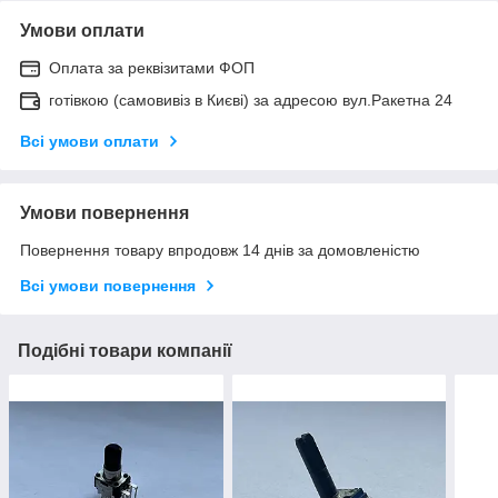
Умови оплати
Оплата за реквізитами ФОП
готівкою (самовивіз в Києві) за адресою вул.Ракетна 24
Всі умови оплати
Умови повернення
Повернення товару впродовж 14 днів за домовленістю
Всі умови повернення
Подібні товари компанії