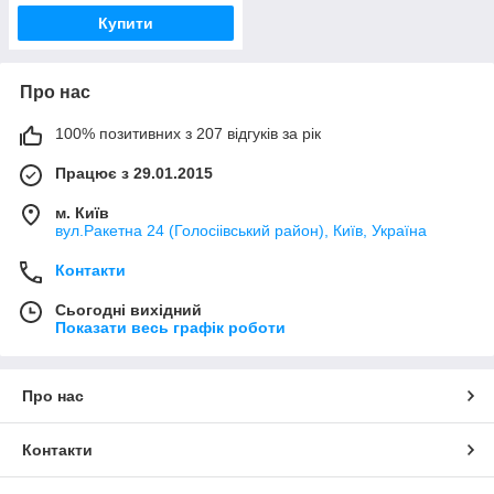
Купити
Про нас
100% позитивних з 207 відгуків за рік
Працює з 29.01.2015
м. Київ
вул.Ракетна 24 (Голосіівський район), Київ, Україна
Контакти
Сьогодні вихідний
Показати весь графік роботи
Про нас
Контакти