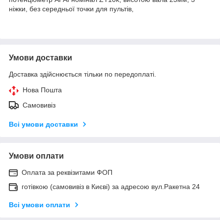
ніжки, без середньої точки для пультів,
Умови доставки
Доставка здійснюється тільки по передоплаті.
Нова Пошта
Самовивіз
Всі умови доставки
Умови оплати
Оплата за реквізитами ФОП
готівкою (самовивіз в Києві) за адресою вул.Ракетна 24
Всі умови оплати