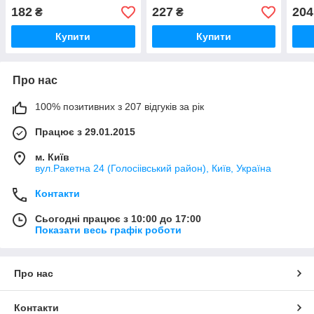
182
227
204
₴
₴
Купити
Купити
Про нас
100% позитивних з 207 відгуків за рік
Працює з 29.01.2015
м. Київ
вул.Ракетна 24 (Голосіівський район), Київ, Україна
Контакти
Сьогодні працює з 10:00 до 17:00
Показати весь графік роботи
Про нас
Контакти