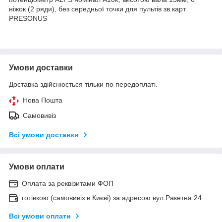
ніжок (2 ряди), без середньої точки для пультів зв.карт
PRESONUS
Умови доставки
Доставка здійснюється тільки по передоплаті.
Нова Пошта
Самовивіз
Всі умови доставки
Умови оплати
Оплата за реквізитами ФОП
готівкою (самовивіз в Києві) за адресою вул.Ракетна 24
Всі умови оплати