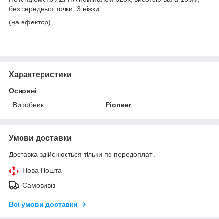
без середньої точки, 3 ніжки
(на ефектор)
Характеристики
Основні
Виробник
Pioneer
Умови доставки
Доставка здійснюється тільки по передоплаті.
Нова Пошта
Самовивіз
Всі умови доставки