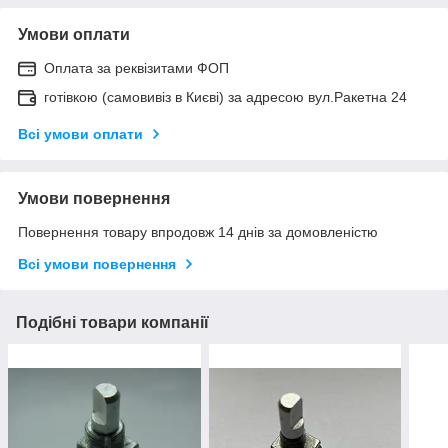
Умови оплати
Оплата за реквізитами ФОП
готівкою (самовивіз в Києві) за адресою вул.Ракетна 24
Всі умови оплати
Умови повернення
Повернення товару впродовж 14 днів за домовленістю
Всі умови повернення
Подібні товари компанії