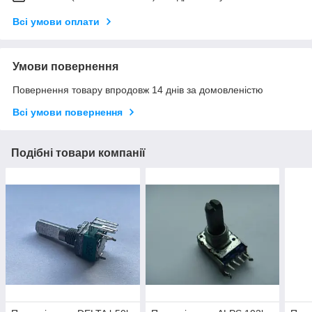
Всі умови оплати
Умови повернення
Повернення товару впродовж 14 днів за домовленістю
Всі умови повернення
Подібні товари компанії