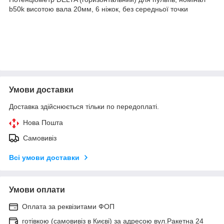
b50k висотою вала 20мм, 6 ніжок, без середньої точки
Умови доставки
Доставка здійснюється тільки по передоплаті.
Нова Пошта
Самовивіз
Всі умови доставки
Умови оплати
Оплата за реквізитами ФОП
готівкою (самовивіз в Києві) за адресою вул.Ракетна 24