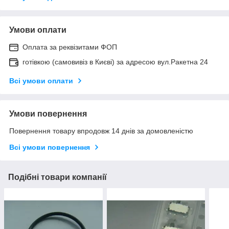
Умови оплати
Оплата за реквізитами ФОП
готівкою (самовивіз в Києві) за адресою вул.Ракетна 24
Всі умови оплати
Умови повернення
Повернення товару впродовж 14 днів за домовленістю
Всі умови повернення
Подібні товари компанії