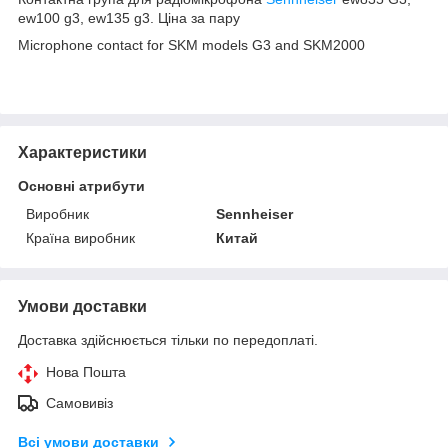
ew100 g3, ew135 g3. Ціна за пару
Microphone contact for SKM models G3 and SKM2000
Характеристики
Основні атрибути
Виробник
Sennheiser
Країна виробник
Китай
Умови доставки
Доставка здійснюється тільки по передоплаті.
Нова Пошта
Самовивіз
Всі умови доставки