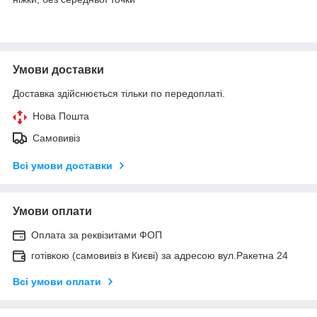
Умови доставки
Доставка здійснюється тільки по передоплаті.
Нова Пошта
Самовивіз
Всі умови доставки
Умови оплати
Оплата за реквізитами ФОП
готівкою (самовивіз в Києві) за адресою вул.Ракетна 24
Всі умови оплати