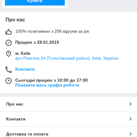
Купити
Про нас
100% позитивних з 206 відгуків за рік
Працює з 29.01.2015
м. Київ
вул.Ракетна 24 (Голосіівський район), Київ, Україна
Контакти
Сьогодні працює з 10:00 до 17:00
Показати весь графік роботи
Про нас
Контакти
Доставка та оплата