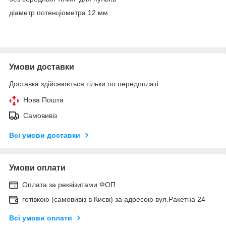
діаметр потенціометра 12 мм
Умови доставки
Доставка здійснюється тільки по передоплаті.
Нова Пошта
Самовивіз
Всі умови доставки
Умови оплати
Оплата за реквізитами ФОП
готівкою (самовивіз в Києві) за адресою вул.Ракетна 24
Всі умови оплати