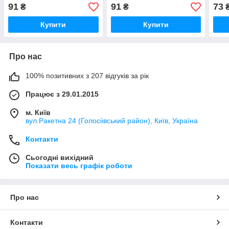
91
91
73
₴
₴
Купити
Купити
Про нас
100% позитивних з 207 відгуків за рік
Працює з 29.01.2015
м. Київ
вул.Ракетна 24 (Голосіівський район), Київ, Україна
Контакти
Сьогодні вихідний
Показати весь графік роботи
Про нас
Контакти