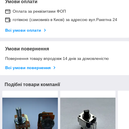
Умови оплати
Оплата за реквізитами ФОП
готівкою (самовивіз в Києві) за адресою вул.Ракетна 24
Всі умови оплати
Умови повернення
Повернення товару впродовж 14 днів за домовленістю
Всі умови повернення
Подібні товари компанії