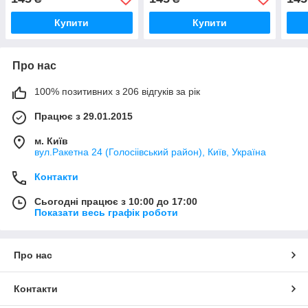
Купити
Купити
Про нас
100% позитивних з 206 відгуків за рік
Працює з 29.01.2015
м. Київ
вул.Ракетна 24 (Голосіівський район), Київ, Україна
Контакти
Сьогодні працює з 10:00 до 17:00
Показати весь графік роботи
Про нас
Контакти