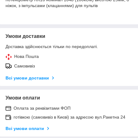
ніжок, з імпульсами (клацаннями) для пультів
Умови доставки
Доставка здійснюється тільки по передоплаті.
Нова Пошта
Самовивіз
Всі умови доставки
Умови оплати
Оплата за реквізитами ФОП
готівкою (самовивіз в Києві) за адресою вул.Ракетна 24
Всі умови оплати