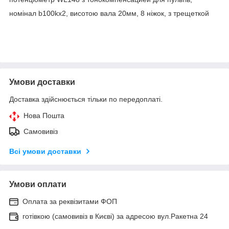
номінал b100kx2, висотою вала 20мм, 8 ніжок, з трещеткой
Умови доставки
Доставка здійснюється тільки по передоплаті.
Нова Пошта
Самовивіз
Всі умови доставки
Умови оплати
Оплата за реквізитами ФОП
готівкою (самовивіз в Києві) за адресою вул.Ракетна 24