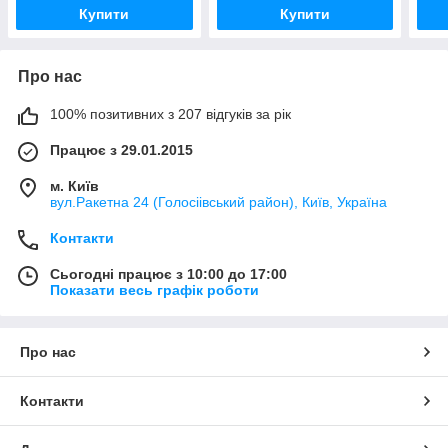
Купити
Купити
Про нас
100% позитивних з 207 відгуків за рік
Працює з 29.01.2015
м. Київ
вул.Ракетна 24 (Голосіівський район), Київ, Україна
Контакти
Сьогодні працює з 10:00 до 17:00
Показати весь графік роботи
Про нас
Контакти