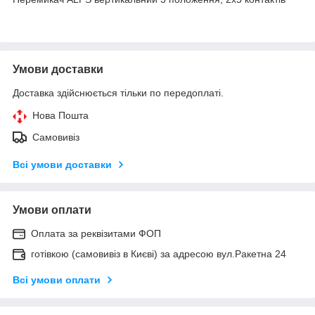
Умови доставки
Доставка здійснюється тільки по передоплаті.
Нова Пошта
Самовивіз
Всі умови доставки
Умови оплати
Оплата за реквізитами ФОП
готівкою (самовивіз в Києві) за адресою вул.Ракетна 24
Всі умови оплати