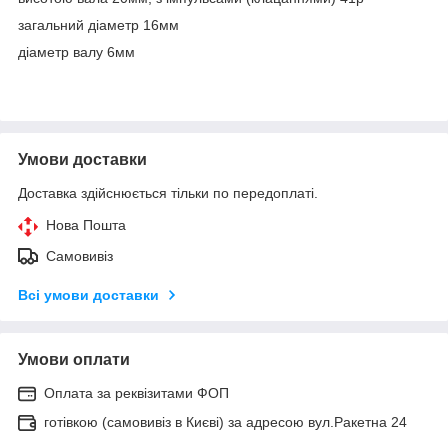
загальний діаметр 16мм
діаметр валу 6мм
Умови доставки
Доставка здійснюється тільки по передоплаті.
Нова Пошта
Самовивіз
Всі умови доставки
Умови оплати
Оплата за реквізитами ФОП
готівкою (самовивіз в Києві) за адресою вул.Ракетна 24